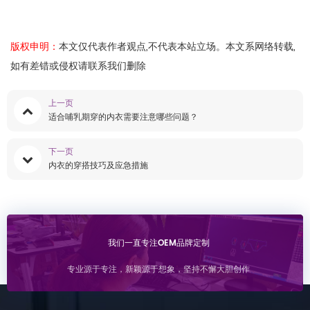
版权申明：
本文仅代表作者观点,不代表本站立场。本文系网络转载,
如有差错或侵权请联系我们删除
上一页
适合哺乳期穿的内衣需要注意哪些问题？
下一页
内衣的穿搭技巧及应急措施
我们一直专注OEM品牌定制
专业源于专注，新颖源于想象，坚持不懈大胆创作