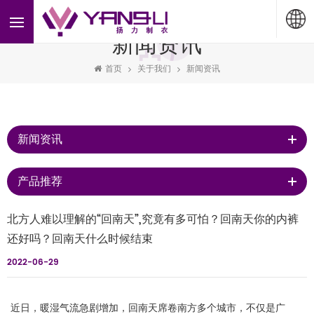
新闻资讯
首页
关于我们
新闻资讯
新闻资讯
产品推荐
北方人难以理解的“回南天”,究竟有多可怕？回南天你的内裤
还好吗？回南天什么时候结束
2022-06-29
近日，暖湿气流急剧增加，回南天席卷南方多个城市，不仅是广