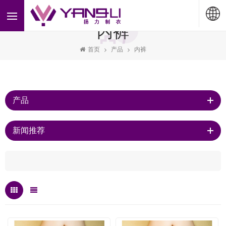
内裤
首页
产品
内裤
产品
新闻推荐