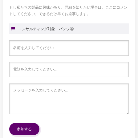
もし私たちの製品に興味があり、詳細を知りたい場合は、ここにコメン
トしてください。できるだけ早くお返事します。
コンサルティング対象 : パンツ④
参加する