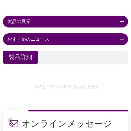
製品の展示
おすすめのニュース
製品詳細
今のところコンテンツはありません
オンラインメッセージ