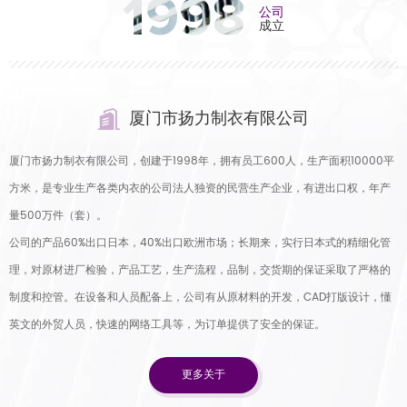
1998
公司
成立
厦门市扬力制衣有限公司
厦门市扬力制衣有限公司，创建于1998年，拥有员工600人，生产面积10000平
方米，是专业生产各类内衣的公司法人独资的民营生产企业，有进出口权，年产
量500万件（套）。
公司的产品60%出口日本，40%出口欧洲市场；长期来，实行日本式的精细化管
理，对原材进厂检验，产品工艺，生产流程，品制，交货期的保证采取了严格的
制度和控管。在设备和人员配备上，公司有从原材料的开发，CAD打版设计，懂
英文的外贸人员，快速的网络工具等，为订单提供了安全的保证。
更多关于