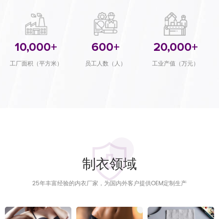
10,000
+
600
+
20,000
+
工厂面积（平方米）
员工人数（人）
工业产值（万元）
制衣领域
25年丰富经验的内衣厂家，为国内外客户提供OEM定制生产