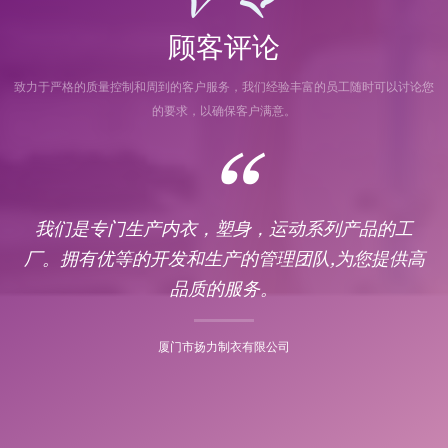
顾客评论
致力于严格的质量控制和周到的客户服务，我们经验丰富的员工随时可以讨论您
的要求，以确保客户满意。
“
我们是专门生产内衣，塑身，运动系列产品的工
厂。拥有优等的开发和生产的管理团队,为您提供高
品质的服务。
厦门市扬力制衣有限公司